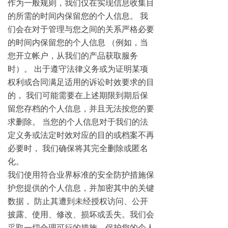
作为一般规则，我们仅在实现信息收集目
的所需的时间内保留您的个人信息。 我
们会在对于管理与您之间的关系严格必要
的时间内保留您的个人信息 （例如，当
您开立帐户，从我们的产品获取服务
时）。 出于遵守法律义务或为证明某项
权利或合同满足适用的诉讼时效要求的目
的， 我们可能需要在上述期限到期后保
留您存档的个人信息，并且无法按您的要
求删除。 当您的个人信息对于我们的法
定义务或法定时效对应的目的或档案不再
必要时， 我们确保将其完全删除或匿名
化。
我们使用符合业界标准的安全防护措施保
护您提供的个人信息，并加密其中的关键
数据， 防止其遭到未经授权访问、公开
披露、使用、修改、损坏或丢失。我们会
采取一切合理可行的措施，保护您的个人