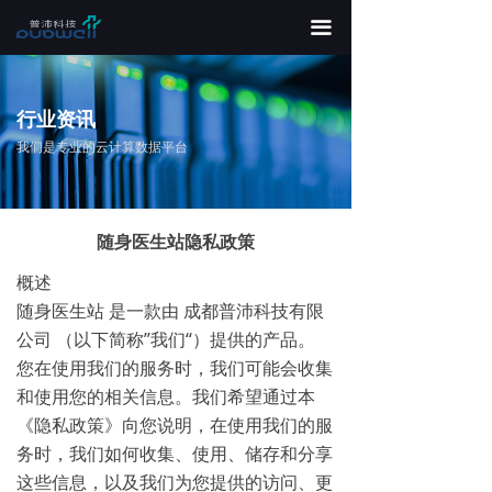
끀
行业资讯
我们是专业的云计算数据平台
随身医生站隐私政策
概述
随身医生站 是一款由 成都普沛科技有限
公司 （以下简称”我们“）提供的产品。
您在使用我们的服务时，我们可能会收集
和使用您的相关信息。我们希望通过本
《隐私政策》向您说明，在使用我们的服
务时，我们如何收集、使用、储存和分享
这些信息，以及我们为您提供的访问、更