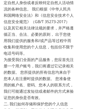
定自然人身份或者反映特定自然人活动情
况的各种信息。 我们根据《中华人民共
和国网络安全法》和《信息安全技术个人
信息安全规范》（GB/T 35273-2017）
以及其它相关法律法规的要求，并严格遵
循正当、合法、必要的原则， 出于您使
用我们提供的服务和/或产品等过程中而
收集和使用您的个人信息，包括但不限于
电话号码等。
为接受我们全面的产品服务，您应首先注
册一个用户账号，我们将通过它记录相关
的数据。 您所提供的所有信息均来自于
您本人在注册时提供的数据。 您准备使
用的账户名、密码、您本人的联系方式，
我们可能通过发短信或者邮件的方式来验
证您的身份是否有效。
二. 我们如何存储和保护您的个人信息