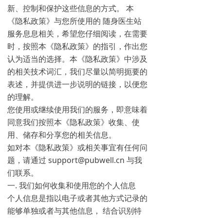
新、控制和保护这些信息的方式。 本
《隐私政策》与您所使用的 随身医生站
服务息息相关，希望您仔细阅读，在需要
时，按照本《隐私政策》的指引，作出您
认为适当的选择。本《隐私政策》中涉及
的相关技术词汇，我们尽量以简明扼要的
表述，并提供进一步说明的链接，以便您
的理解。
您使用或继续使用我们的服务，即意味着
同意我们按照本《隐私政策》收集、使
用、储存和分享您的相关信息。
如对本《隐私政策》或相关事宜有任何问
题，请通过 support@pubwell.cn 与我
们联系。
一. 我们如何收集和使用您的个人信息
个人信息是指以电子或者其他方式记录的
能够单独或者与其他信息， 结合识别特