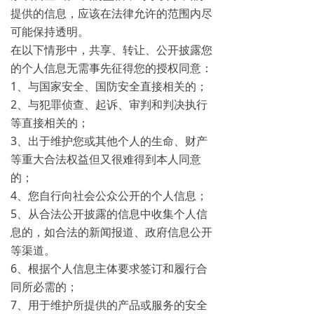
提供的信息，应该在法律允许的范围内尽
可能保持透明。
在以下情形中，共享、转让、公开披露您
的个人信息无需事先征得您的授权同意：
1、与国家安全、国防安全直接相关的；
2、与犯罪侦查、起诉、审判和判决执行
等直接相关的；
3、出于维护您或其他个人的生命、财产
等重大合法权益但又很难得到本人同意
的；
4、您自行向社会公众公开的个人信息；
5、从合法公开披露的信息中收集个人信
息的，如合法的新闻报道、政府信息公开
等渠道。
6、根据个人信息主体要求签订和履行合
同所必需的；
7、用于维护所提供的产品或服务的安全