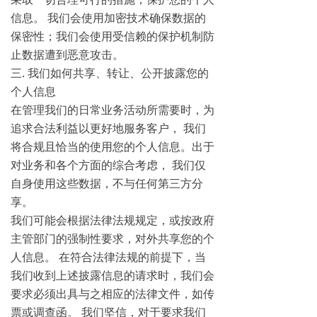
信息。 我们会使用加密技术确保数据的
保密性；我们会使用受信赖的保护机制防
止数据遭到恶意攻击。
三. 我们如何共享、转让、公开披露您的
个人信息
在管理我们的日常业务活动所需要时，为
追求合法利益以更好地服务客户， 我们
将合规且恰当的使用您的个人信息。出于
对业务和各个方面的综合考虑， 我们仅
自身使用这些数据，不与任何第三方分
享。
我们可能会根据法律法规规定，或按政府
主管部门的强制性要求，对外共享您的个
人信息。 在符合法律法规的前提下，当
我们收到上述披露信息的请求时，我们会
要求必须出具与之相应的法律文件，如传
票或调查函。 我们坚信，对于要求我们