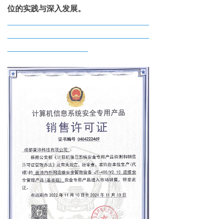
位的实践与深入发展。