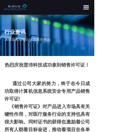
끀
行业资讯
我们是专业的云计算数据平台
热烈庆祝普沛科技成功拿到销售许可证！
通过公司大家的努力，终于在今日成
功取得计算机信息系统安全专用产品销售
许可证!
《销售许可证》对产品进入市场具有关
键性作用，对医疗服务行业的支持也具有
很大影响。同时证书的获得也激励着公司
所有人朝着目标奋进，推动着项目在各单