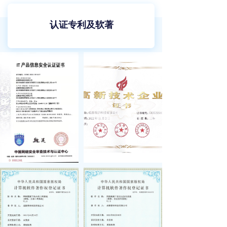
认证专利及软著